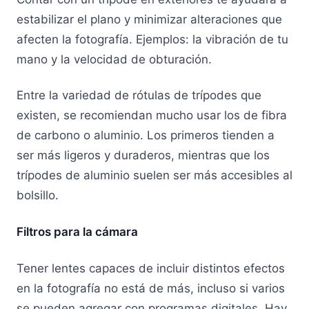
estabilizar el plano y minimizar alteraciones que
afecten la fotografía. Ejemplos: la vibración de tu
mano y la velocidad de obturación.
Entre la variedad de rótulas de trípodes que
existen, se recomiendan mucho usar los de fibra
de carbono o aluminio. Los primeros tienden a
ser más ligeros y duraderos, mientras que los
trípodes de aluminio suelen ser más accesibles al
bolsillo.
Filtros para la cámara
Tener lentes capaces de incluir distintos efectos
en la fotografía no está de más, incluso si varios
se pueden agregar con programas digitales. Hay