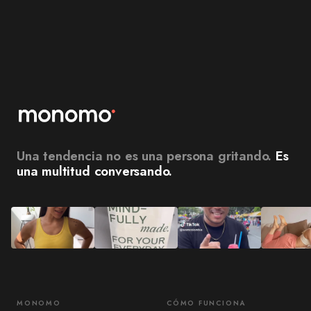
Una tendencia no es una persona gritando.
Es
una multitud conversando.
MONOMO
CÓMO FUNCIONA