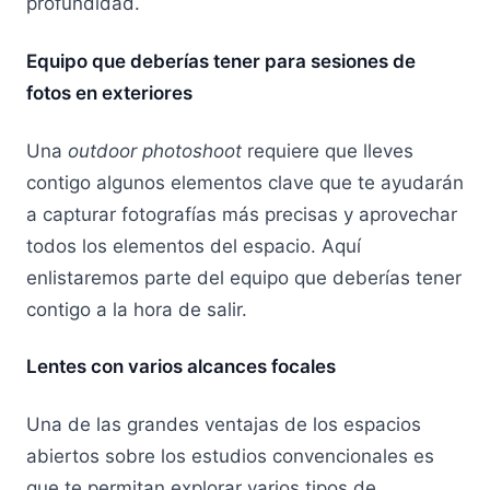
profundidad.
Equipo que deberías tener para sesiones de
fotos en exteriores
Una
outdoor photoshoot
requiere que lleves
contigo algunos elementos clave que te ayudarán
a capturar fotografías más precisas y aprovechar
todos los elementos del espacio. Aquí
enlistaremos parte del equipo que deberías tener
contigo a la hora de salir.
Lentes con varios alcances focales
Una de las grandes ventajas de los espacios
abiertos sobre los estudios convencionales es
que te permitan explorar varios tipos de