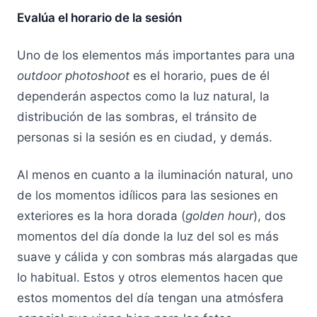
Evalúa el horario de la sesión
Uno de los elementos más importantes para una
outdoor photoshoot
es el horario, pues de él
dependerán aspectos como la luz natural, la
distribución de las sombras, el tránsito de
personas si la sesión es en ciudad, y demás.
Al menos en cuanto a la iluminación natural, uno
de los momentos idílicos para las sesiones en
exteriores es la hora dorada (
golden hour
), dos
momentos del día donde la luz del sol es más
suave y cálida y con sombras más alargadas que
lo habitual. Estos y otros elementos hacen que
estos momentos del día tengan una atmósfera