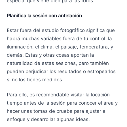
especial que viene bien para las fotos.
Planifica la sesión con antelación
Estar fuera del estudio fotográfico significa que
habrá muchas variables fuera de tu control: la
iluminación, el clima, el paisaje, temperatura, y
demás. Estas y otras cosas aportan la
naturalidad de estas sesiones, pero también
pueden perjudicar los resultados o estropearlos
si no los tienes medidos.
Para ello, es recomendable visitar la locación
tiempo antes de la sesión para conocer el área y
hacer unas tomas de prueba para ajustar el
enfoque y desarrollar algunas ideas.