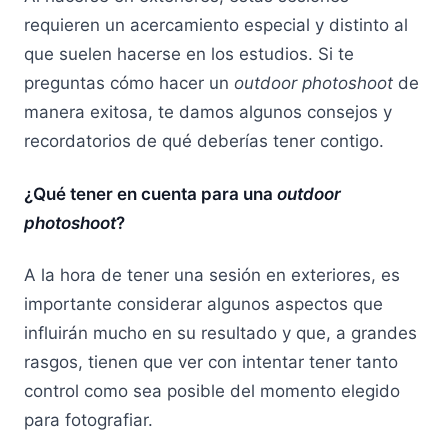
requieren un acercamiento especial y distinto al
que suelen hacerse en los estudios. Si te
preguntas cómo hacer un
outdoor photoshoot
de
manera exitosa, te damos algunos consejos y
recordatorios de qué deberías tener contigo.
¿Qué tener en cuenta para una
outdoor
photoshoot
?
A la hora de tener una sesión en exteriores, es
importante considerar algunos aspectos que
influirán mucho en su resultado y que, a grandes
rasgos, tienen que ver con intentar tener tanto
control como sea posible del momento elegido
para fotografiar.