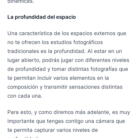
dinámicas.
La profundidad del espacio
Una característica de los espacios externos que
no te ofrecen los estudios fotográficos
tradicionales es la profundidad. Al estar en un
lugar abierto, podrás jugar con diferentes niveles
de profundidad y tomar distintas fotografías que
te permitan incluir varios elementos en la
composición y transmitir sensaciones distintas
con cada una.
Para esto, y como diremos más adelante, es muy
importante que tengas contigo una cámara que
te permita capturar varios niveles de