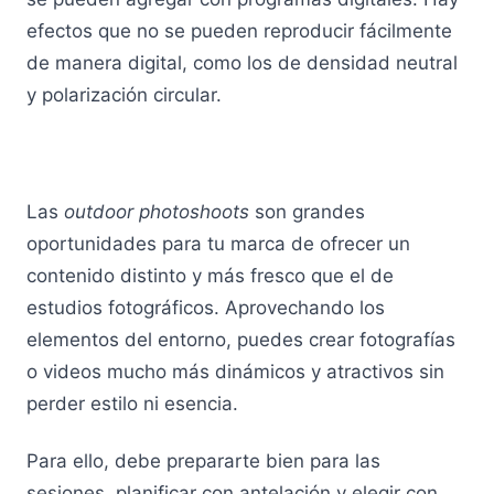
efectos que no se pueden reproducir fácilmente
de manera digital, como los de densidad neutral
y polarización circular.
Las
outdoor photoshoots
son grandes
oportunidades para tu marca de ofrecer un
contenido distinto y más fresco que el de
estudios fotográficos. Aprovechando los
elementos del entorno, puedes crear fotografías
o videos mucho más dinámicos y atractivos sin
perder estilo ni esencia.
Para ello, debe prepararte bien para las
sesiones, planificar con antelación y elegir con