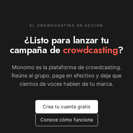
EL CROWDCASTING EN ACCIÓN
¿Listo para lanzar tu
campaña de
crowdcasting
?
Monomo es la plataforma de crowdcasting.
Reúne al grupo, paga en efectivo y deja que
cientos de voces hablen de tu marca.
Crea tu cuenta gratis
Conoce cómo funciona