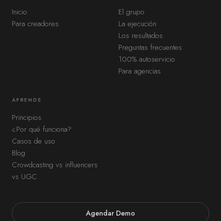
Inicio
El grupo
Para creadores
La ejecución
Los resultados
Preguntas frecuentes
100% autoservicio
Para agencias
APRENDE
Principios
¿Por qué funciona?
Casos de uso
Blog
Crowdcasting vs influencers
vs UGC
Agendar Demo