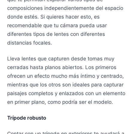
composiciones independientemente del espacio
donde estés. Si quieres hacer esto, es
recomendable que tu cámara pueda usar
diferentes tipos de lentes con diferentes
distancias focales.
Lleva lentes que capturen desde tomas muy
cerradas hasta planos abiertos. Los primeros
ofrecen un efecto mucho más íntimo y centrado,
mientras que los otros son ideales para capturar
paisajes completos y enlazados con un elemento
en primer plano, como podría ser el modelo.
Trípode robusto
Contar con un trípode en exteriores te ayudará a