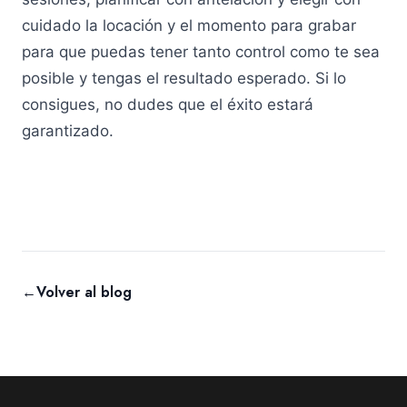
cuidado la locación y el momento para grabar
para que puedas tener tanto control como te sea
posible y tengas el resultado esperado. Si lo
consigues, no dudes que el éxito estará
garantizado.
←
Volver al blog