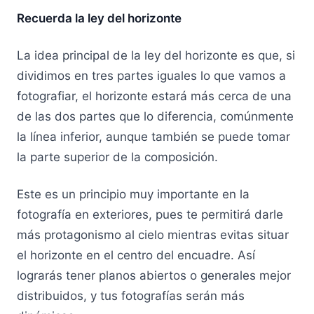
Recuerda la ley del horizonte
La idea principal de la ley del horizonte es que, si
dividimos en tres partes iguales lo que vamos a
fotografiar, el horizonte estará más cerca de una
de las dos partes que lo diferencia, comúnmente
la línea inferior, aunque también se puede tomar
la parte superior de la composición.
Este es un principio muy importante en la
fotografía en exteriores, pues te permitirá darle
más protagonismo al cielo mientras evitas situar
el horizonte en el centro del encuadre. Así
lograrás tener planos abiertos o generales mejor
distribuidos, y tus fotografías serán más