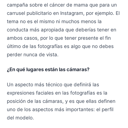
campaña sobre el cáncer de mama que para un
carrusel publicitario en Instagram, por ejemplo. El
tema no es el mismo ni muchos menos la
conducta más apropiada que deberías tener en
ambos casos, por lo que tener presente el fin
último de las fotografías es algo que no debes
perder nunca de vista.
¿En qué lugares están las cámaras?
Un aspecto más técnico que definirá las
expresiones faciales en las fotografías es la
posición de las cámaras, y es que ellas definen
uno de los aspectos más importantes: el perfil
del modelo.