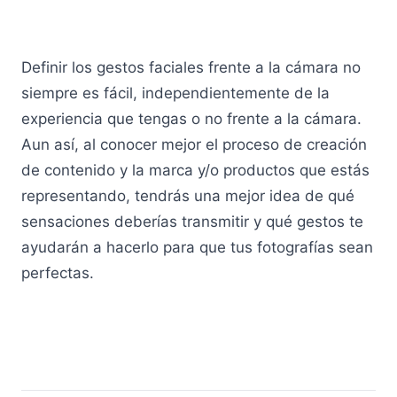
Definir los gestos faciales frente a la cámara no
siempre es fácil, independientemente de la
experiencia que tengas o no frente a la cámara.
Aun así, al conocer mejor el proceso de creación
de contenido y la marca y/o productos que estás
representando, tendrás una mejor idea de qué
sensaciones deberías transmitir y qué gestos te
ayudarán a hacerlo para que tus fotografías sean
perfectas.