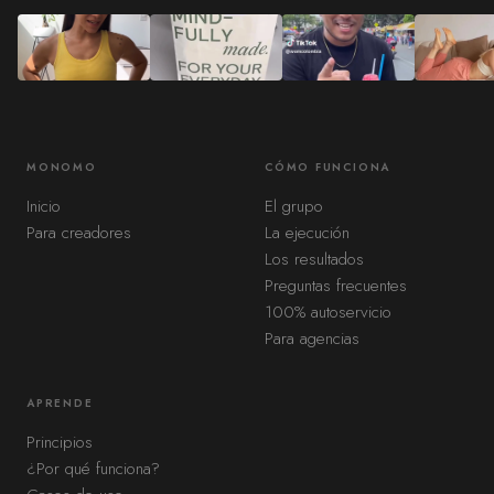
MONOMO
CÓMO FUNCIONA
Inicio
El grupo
Para creadores
La ejecución
Los resultados
Preguntas frecuentes
100% autoservicio
Para agencias
APRENDE
Principios
¿Por qué funciona?