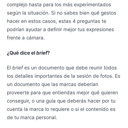
complejo hasta para los más experimentados
según la situación. Si no sabes bien qué gestos
hacer en estos casos, estas 4 preguntas te
podrían ayudar a definir mejor tus expresiones
frente a cámara.
¿Qué dice el
brief
?
El
brief
es un documento que debe reunir todos
los detalles importantes de la sesión de fotos. Es
un documento que las marcas deberían
proveerte para que entiendas mejor qué quieren
conseguir, o una guía que deberás hacer por tu
cuenta la marca lo requiere o si el contenido es
de tu marca personal.