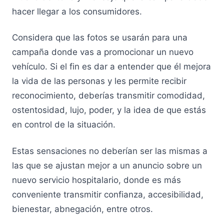
hacer llegar a los consumidores.
Considera que las fotos se usarán para una
campaña donde vas a promocionar un nuevo
vehículo. Si el fin es dar a entender que él mejora
la vida de las personas y les permite recibir
reconocimiento, deberías transmitir comodidad,
ostentosidad, lujo, poder, y la idea de que estás
en control de la situación.
Estas sensaciones no deberían ser las mismas a
las que se ajustan mejor a un anuncio sobre un
nuevo servicio hospitalario, donde es más
conveniente transmitir confianza, accesibilidad,
bienestar, abnegación, entre otros.