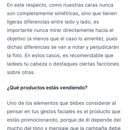
En este respecto, como nuestras caras nunca
son completamente simétricas, sino que tienen
ligeras diferencias entre lado y lado, es
importante nunca mirar directamente hacia el
objetivo (a menos que el caso lo amerite), pues
dichas diferencias se van a notar y perjudicarán
la foto. En estos casos, es recomendable que
ladees tu cabeza o destaques ciertas facciones
sobre otras.
¿Qué productos estás vendiendo?
Uno de los elementos que debes considerar al
pensar en tus gestos faciales es el producto que
estás promocionando, porque de él depende del
mucho del tono y mensaje que la campaña debe