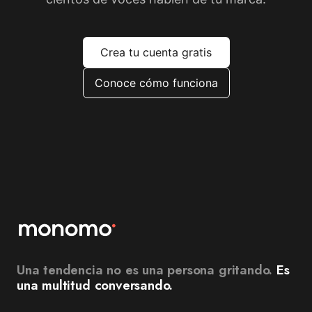
Crea tu cuenta gratis
Conoce cómo funciona
Una tendencia no es una persona gritando.
Es
una multitud conversando.