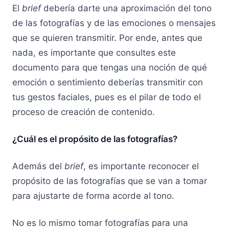
El
brief
debería darte una aproximación del tono
de las fotografías y de las emociones o mensajes
que se quieren transmitir. Por ende, antes que
nada, es importante que consultes este
documento para que tengas una noción de qué
emoción o sentimiento deberías transmitir con
tus gestos faciales, pues es el pilar de todo el
proceso de creación de contenido.
¿Cuál es el propósito de las fotografías?
Además del
brief
, es importante reconocer el
propósito de las fotografías que se van a tomar
para ajustarte de forma acorde al tono.
No es lo mismo tomar fotografías para una