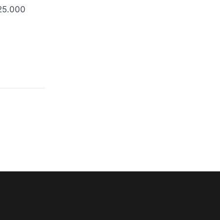
25.000